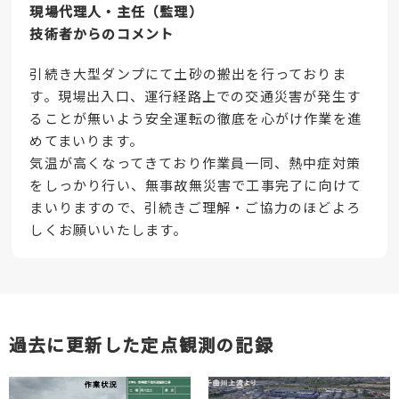
現場代理人・主任（監理）
技術者からのコメント
引続き大型ダンプにて土砂の搬出を行っておりま
す。現場出入口、運行経路上での交通災害が発生す
ることが無いよう安全運転の徹底を心がけ作業を進
めてまいります。
気温が高くなってきており作業員一同、熱中症対策
をしっかり行い、無事故無災害で工事完了に向けて
まいりますので、引続きご理解・ご協力のほどよろ
しくお願いいたします。
過去に更新した定点観測の記録