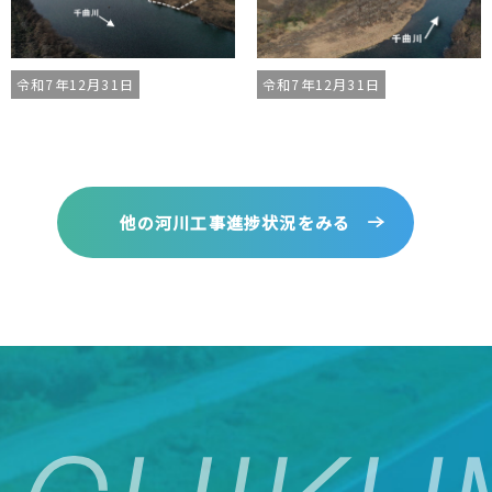
令和7年12月31日
令和7年12月31日
他の河川工事進捗状況をみる