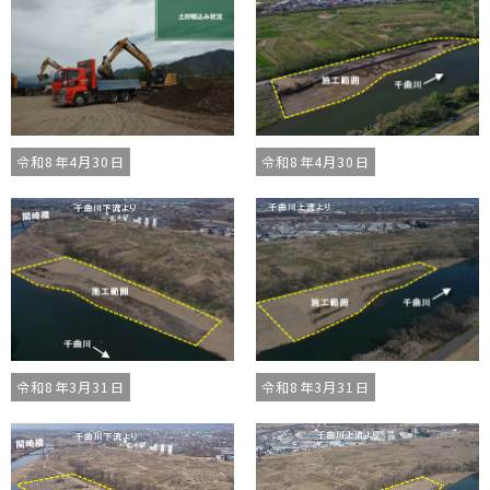
令和8年4月30日
令和8年4月30日
令和8年3月31日
令和8年3月31日