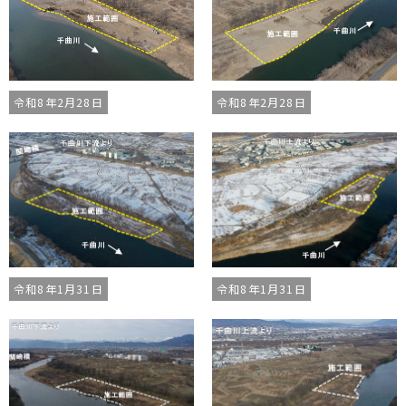
令和8年2月28日
令和8年2月28日
令和8年1月31日
令和8年1月31日