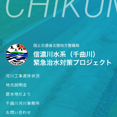
河川工事進捗状況
地元説明会
遊水地だより
千曲川河川事務所
お問い合わせ