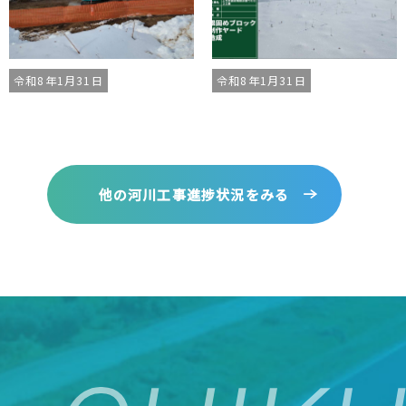
令和8年1月31日
令和8年1月31日
他の河川工事進捗状況をみる