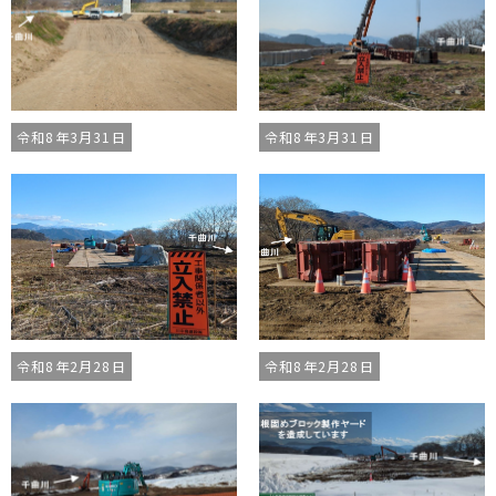
令和8年3月31日
令和8年3月31日
令和8年2月28日
令和8年2月28日