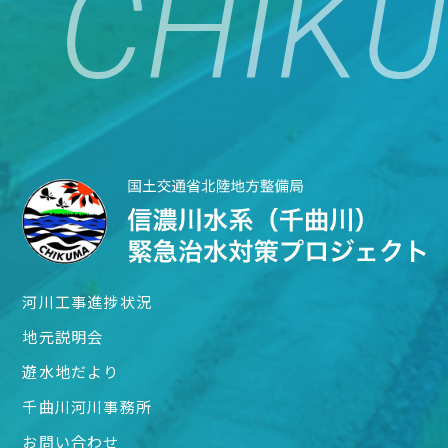
河川工事進捗状況
地元説明会
遊水地だより
千曲川河川事務所
お問い合わせ