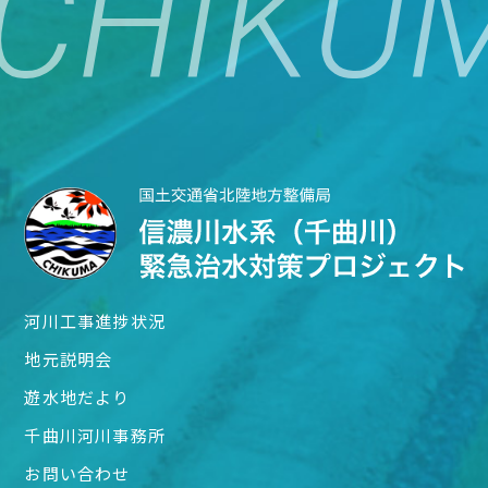
河川工事進捗状況
地元説明会
遊水地だより
千曲川河川事務所
お問い合わせ