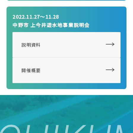
2022.11.27〜11.28
中野市 上今井遊水地事業説明会
説明資料
開催概要