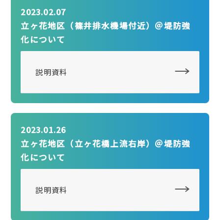
2023.02.07
立ヶ花地区（篠井排水機場付近）＠堤防強
化について
説明資料
2023.01.26
立ヶ花地区（立ヶ花橋上流右岸）＠堤防強
化について
説明資料