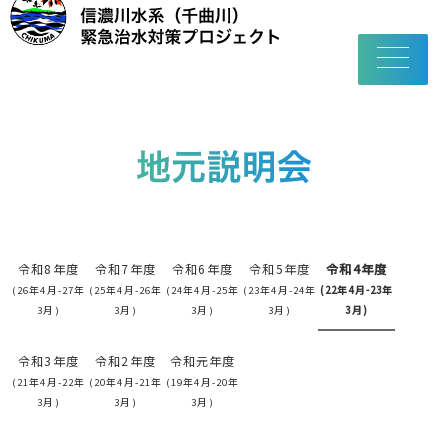
toggle
navigatio
令和8年度
令和7年度
令和6年度
令和5年度
令和4年度
(26年4月-27年
(25年4月-26年
(24年4月-25年
(23年4月-24年
(22年4月-23年
3月)
3月)
3月)
3月)
3月)
令和3年度
令和2年度
令和元年度
(21年4月-22年
(20年4月-21年
(19年4月-20年
3月)
3月)
3月)