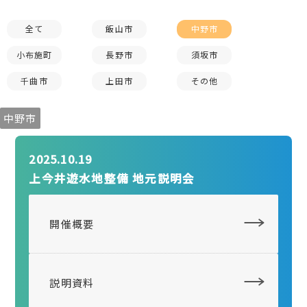
全て
飯山市
中野市
小布施町
長野市
須坂市
千曲市
上田市
その他
中野市
2025.10.19
上今井遊水地整備 地元説明会
開催概要
説明資料