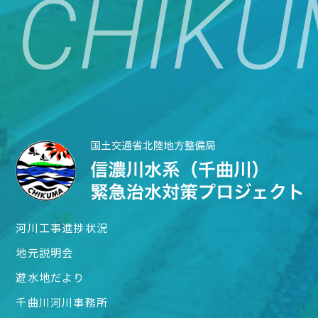
河川工事進捗状況
地元説明会
遊水地だより
千曲川河川事務所