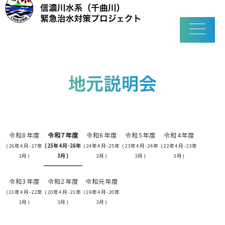
toggle
navigatio
令和8年度
令和7年度
令和6年度
令和5年度
令和4年度
(26年4月-27年
(25年4月-26年
(24年4月-25年
(23年4月-24年
(22年4月-23年
3月)
3月)
3月)
3月)
3月)
令和3年度
令和2年度
令和元年度
(21年4月-22年
(20年4月-21年
(19年4月-20年
3月)
3月)
3月)